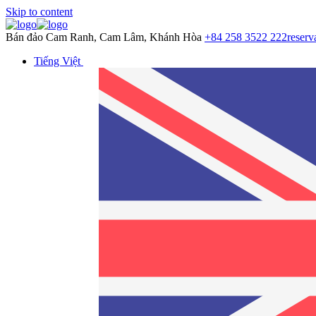
Skip to content
Bán đảo Cam Ranh, Cam Lâm, Khánh Hòa
+84 258 3522 222
reser
Tiếng Việt