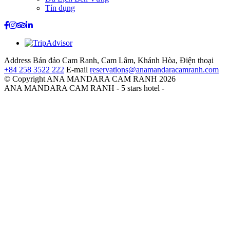
Tín dụng
Address
Bán đảo Cam Ranh, Cam Lâm, Khánh Hòa,
Điện thoại
+84 258 3522 222
E-mail
reservations@anamandaracamranh.com
© Copyright ANA MANDARA CAM RANH 2026
ANA MANDARA CAM RANH - 5 stars hotel -