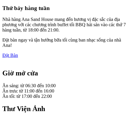
Thứ bảy hàng tuần
Nhà hàng Ana Sand House mang đến hương vị đặc sắc của địa
phương với các chương trình buffet tối BBQ hải sản vào các thứ 7
hàng tuần, từ 18:00 đến 21:00.
Đặt bàn ngay và tận hưởng bữa tối cùng ban nhạc sống của nhà
Ana!
Đặt Bàn
Giờ mở cửa
Ăn sáng: từ 06:30 đến 10:00
Ăn trưa: từ 11:00 đến 16:00
Ăn tối: từ 17:00 đến 22:00
Thư Viện Ảnh